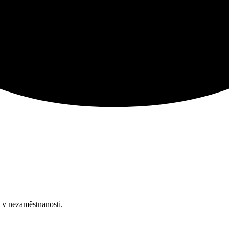
 v nezaměstnanosti.