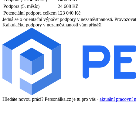
Podpora (5. měsíc)
24 608 Kč
Potenciální podpora celkem
123 040 Kč
Jedná se o orientační výpočet podpory v nezaměstnanosti. Provozovate
Kalkulačku podpory v nezaměstnanosti vám přináší
Hledáte novou práci? Personálka.cz je tu pro vás -
aktuální pracovní 