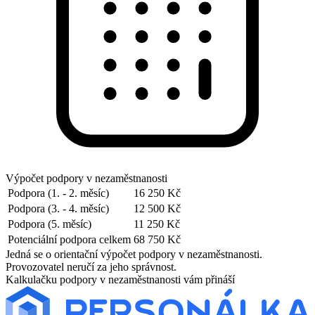
Výpočet podpory v nezaměstnanosti
Podpora (1. - 2. měsíc)
16 250 Kč
Podpora (3. - 4. měsíc)
12 500 Kč
Podpora (5. měsíc)
11 250 Kč
Potenciální podpora celkem
68 750 Kč
Jedná se o orientační výpočet podpory v nezaměstnanosti.
Provozovatel neručí za jeho správnost.
Kalkulačku podpory v nezaměstnanosti vám přináší