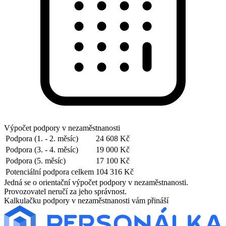
Výpočet podpory v nezaměstnanosti
Podpora (1. - 2. měsíc)
24 608 Kč
Podpora (3. - 4. měsíc)
19 000 Kč
Podpora (5. měsíc)
17 100 Kč
Potenciální podpora celkem
104 316 Kč
Jedná se o orientační výpočet podpory v nezaměstnanosti.
Provozovatel neručí za jeho správnost.
Kalkulačku podpory v nezaměstnanosti vám přináší