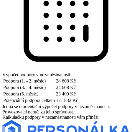
Výpočet podpory v nezaměstnanosti
Podpora (1. - 2. měsíc)
24 608 Kč
Podpora (3. - 4. měsíc)
24 608 Kč
Podpora (5. měsíc)
23 400 Kč
Potenciální podpora celkem
121 832 Kč
Jedná se o orientační výpočet podpory v nezaměstnanosti.
Provozovatel neručí za jeho správnost.
Kalkulačku podpory v nezaměstnanosti vám přináší