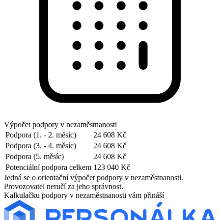
Výpočet podpory v nezaměstnanosti
Podpora (1. - 2. měsíc)
24 608 Kč
Podpora (3. - 4. měsíc)
24 608 Kč
Podpora (5. měsíc)
24 608 Kč
Potenciální podpora celkem
123 040 Kč
Jedná se o orientační výpočet podpory v nezaměstnanosti.
Provozovatel neručí za jeho správnost.
Kalkulačku podpory v nezaměstnanosti vám přináší