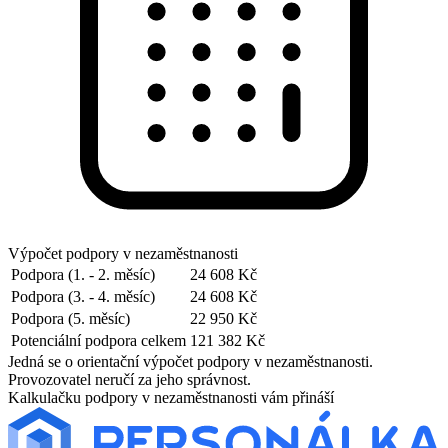
Výpočet podpory v nezaměstnanosti
Podpora (1. - 2. měsíc)
24 608 Kč
Podpora (3. - 4. měsíc)
24 608 Kč
Podpora (5. měsíc)
22 950 Kč
Potenciální podpora celkem
121 382 Kč
Jedná se o orientační výpočet podpory v nezaměstnanosti.
Provozovatel neručí za jeho správnost.
Kalkulačku podpory v nezaměstnanosti vám přináší